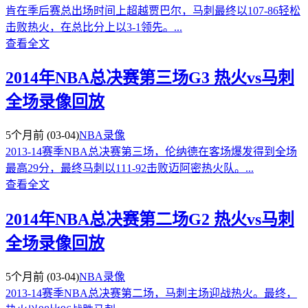
肯在季后赛总出场时间上超越贾巴尔，马刺最终以107-86轻松
击败热火，在总比分上以3-1领先。...
查看全文
2014年NBA总决赛第三场G3 热火vs马刺
全场录像回放
5个月前
(03-04)
NBA录像
2013-14赛季NBA总决赛第三场，伦纳德在客场爆发得到全场
最高29分，最终马刺以111-92击败迈阿密热火队。...
查看全文
2014年NBA总决赛第二场G2 热火vs马刺
全场录像回放
5个月前
(03-04)
NBA录像
2013-14赛季NBA总决赛第二场，马刺主场迎战热火。最终，