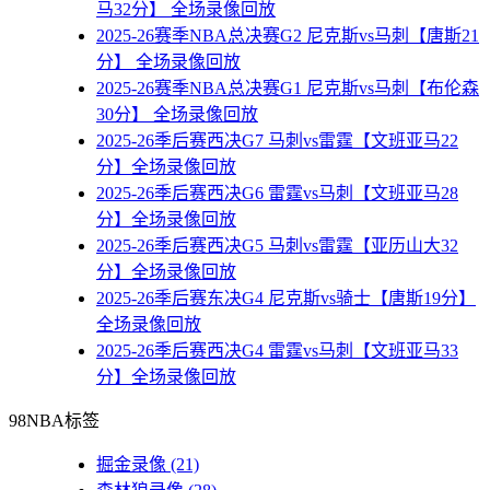
马32分】 全场录像回放
2025-26赛季NBA总决赛G2 尼克斯vs马刺【唐斯21
分】 全场录像回放
2025-26赛季NBA总决赛G1 尼克斯vs马刺【布伦森
30分】 全场录像回放
2025-26季后赛西决G7 马刺vs雷霆【文班亚马22
分】全场录像回放
2025-26季后赛西决G6 雷霆vs马刺【文班亚马28
分】全场录像回放
2025-26季后赛西决G5 马刺vs雷霆【亚历山大32
分】全场录像回放
2025-26季后赛东决G4 尼克斯vs骑士【唐斯19分】
全场录像回放
2025-26季后赛西决G4 雷霆vs马刺【文班亚马33
分】全场录像回放
98NBA标签
掘金录像
(21)