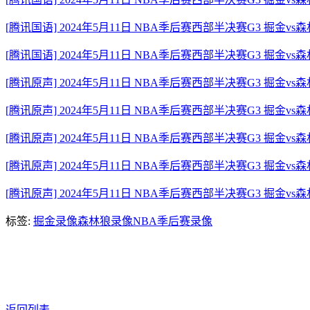
[腾讯国语] 2024年5月11日 NBA季后赛西部半决赛G3 掘金vs
[腾讯国语] 2024年5月11日 NBA季后赛西部半决赛G3 掘金vs
[腾讯原声] 2024年5月11日 NBA季后赛西部半决赛G3 掘金v
[腾讯原声] 2024年5月11日 NBA季后赛西部半决赛G3 掘金vs
[腾讯原声] 2024年5月11日 NBA季后赛西部半决赛G3 掘金vs
[腾讯原声] 2024年5月11日 NBA季后赛西部半决赛G3 掘金vs
[腾讯原声] 2024年5月11日 NBA季后赛西部半决赛G3 掘金vs
标签:
掘金录像
森林狼录像
NBA季后赛录像
返回列表