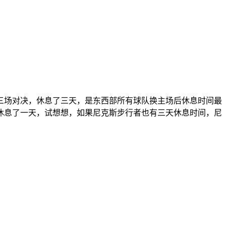
三场对决，休息了三天，是东西部所有球队换主场后休息时间最
休息了一天，试想想，如果尼克斯步行者也有三天休息时间，尼