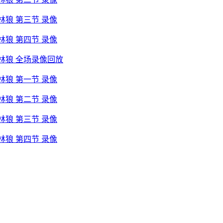
森林狼 第三节 录像
森林狼 第四节 录像
s森林狼 全场录像回放
森林狼 第一节 录像
森林狼 第二节 录像
森林狼 第三节 录像
森林狼 第四节 录像