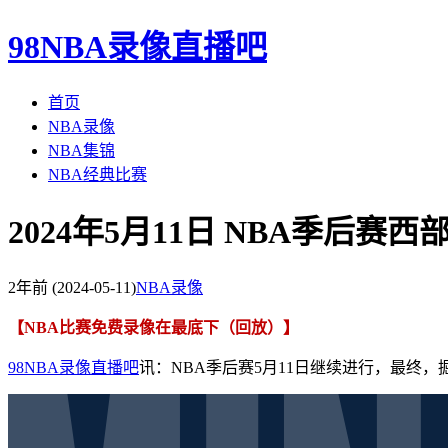
98NBA录像直播吧
首页
NBA录像
NBA集锦
NBA经典比赛
2024年5月11日 NBA季后赛
2年前
(2024-05-11)
NBA录像
【NBA比赛免费录像在最底下（回放）】
98NBA录像直播吧
讯：NBA季后赛5月11日继续进行，最终，掘