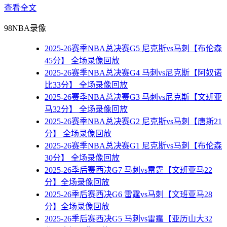
查看全文
98NBA录像
2025-26赛季NBA总决赛G5 尼克斯vs马刺【布伦森
45分】 全场录像回放
2025-26赛季NBA总决赛G4 马刺vs尼克斯【阿奴诺
比33分】 全场录像回放
2025-26赛季NBA总决赛G3 马刺vs尼克斯【文班亚
马32分】 全场录像回放
2025-26赛季NBA总决赛G2 尼克斯vs马刺【唐斯21
分】 全场录像回放
2025-26赛季NBA总决赛G1 尼克斯vs马刺【布伦森
30分】 全场录像回放
2025-26季后赛西决G7 马刺vs雷霆【文班亚马22
分】全场录像回放
2025-26季后赛西决G6 雷霆vs马刺【文班亚马28
分】全场录像回放
2025-26季后赛西决G5 马刺vs雷霆【亚历山大32