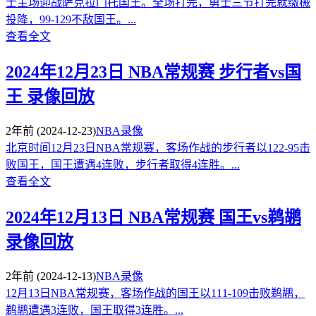
士主场迎战萨克拉门托国王。全场打完，勇士三节打完就缴械
投降，99-129不敌国王。...
查看全文
2024年12月23日 NBA常规赛 步行者vs国
王 录像回放
2年前
(2024-12-23)
NBA录像
北京时间12月23日NBA常规赛，客场作战的步行者以122-95击
败国王，国王遭遇4连败，步行者取得4连胜。...
查看全文
2024年12月13日 NBA常规赛 国王vs鹈鹕
录像回放
2年前
(2024-12-13)
NBA录像
12月13日NBA常规赛，客场作战的国王以111-109击败鹈鹕，
鹈鹕遭遇3连败，国王取得3连胜。...