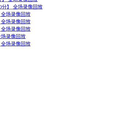
森30分】 全场录像回放
分】全场录像回放
分】全场录像回放
分】全场录像回放
】全场录像回放
分】全场录像回放