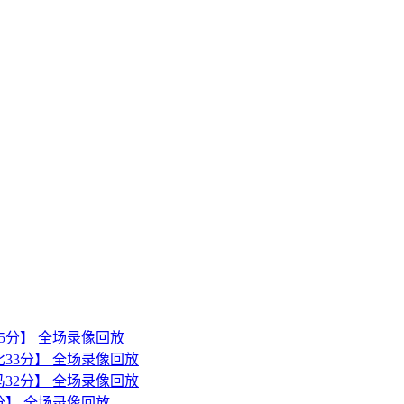
森45分】 全场录像回放
诺比33分】 全场录像回放
亚马32分】 全场录像回放
1分】 全场录像回放