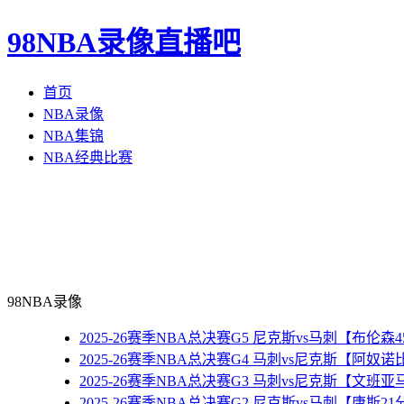
98NBA录像直播吧
首页
NBA录像
NBA集锦
NBA经典比赛
98NBA录像
2025-26赛季NBA总决赛G5 尼克斯vs马刺【布伦
2025-26赛季NBA总决赛G4 马刺vs尼克斯【阿奴
2025-26赛季NBA总决赛G3 马刺vs尼克斯【文班
2025-26赛季NBA总决赛G2 尼克斯vs马刺【唐斯2