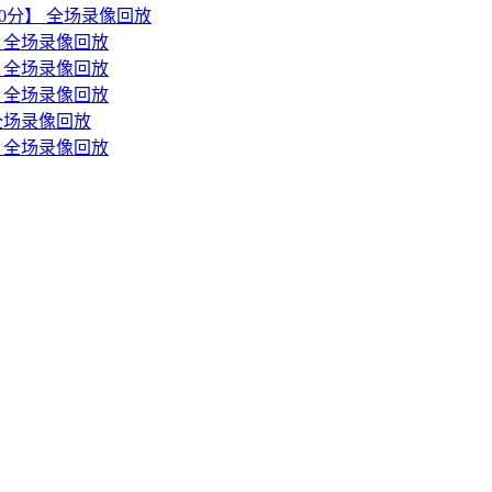
森30分】 全场录像回放
分】全场录像回放
分】全场录像回放
分】全场录像回放
】全场录像回放
分】全场录像回放