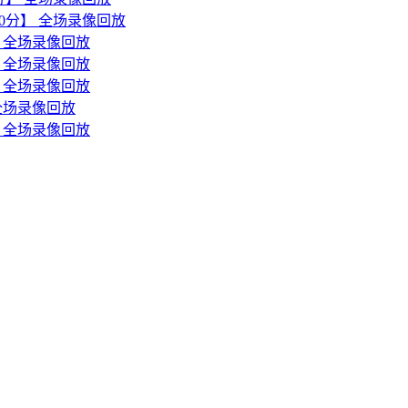
森30分】 全场录像回放
分】全场录像回放
分】全场录像回放
分】全场录像回放
】全场录像回放
分】全场录像回放