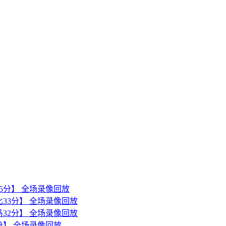
森45分】 全场录像回放
诺比33分】 全场录像回放
亚马32分】 全场录像回放
1分】 全场录像回放