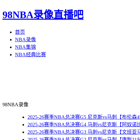
98NBA录像直播吧
首页
NBA录像
NBA集锦
NBA经典比赛
98NBA录像
2025-26赛季NBA总决赛G5 尼克斯vs马刺【布伦
2025-26赛季NBA总决赛G4 马刺vs尼克斯【阿奴
2025-26赛季NBA总决赛G3 马刺vs尼克斯【文班
2025-26赛季NBA总决赛G2 尼克斯vs马刺【唐斯2