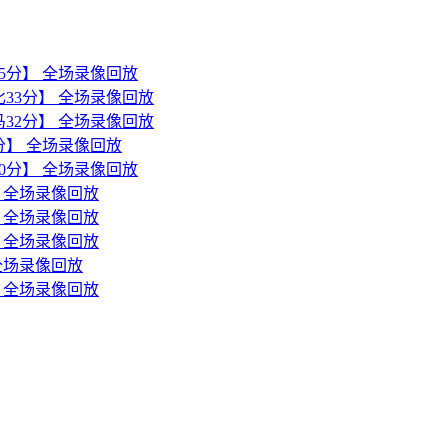
森45分】 全场录像回放
诺比33分】 全场录像回放
亚马32分】 全场录像回放
1分】 全场录像回放
森30分】 全场录像回放
分】全场录像回放
分】全场录像回放
分】全场录像回放
】全场录像回放
分】全场录像回放