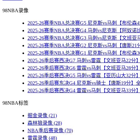
98NBA录像
2025-26赛季NBA总决赛G5 尼克斯vs马刺【布伦
2025-26赛季NBA总决赛G4 马刺vs尼克斯【阿奴
2025-26赛季NBA总决赛G3 马刺vs尼克斯【文班
2025-26赛季NBA总决赛G2 尼克斯vs马刺【唐斯2
2025-26赛季NBA总决赛G1 尼克斯vs马刺【布伦
2025-26季后赛西决G7 马刺vs雷霆【文班亚马22
2025-26季后赛西决G6 雷霆vs马刺【文班亚马28
2025-26季后赛西决G5 马刺vs雷霆【亚历山大32
2025-26季后赛东决G4 尼克斯vs骑士【唐斯19分
2025-26季后赛西决G4 雷霆vs马刺【文班亚马33
98NBA标签
掘金录像
(21)
森林狼录像
(28)
NBA季后赛录像
(70)
雷霆录像
(48)