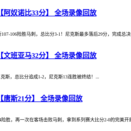
克斯【阿奴诺比33分】 全场录像回放
107-106险胜马刺，总比分3-1！尼克斯最多落后29分，完成总决
克斯【文班亚马32分】 全场录像回放
尼克斯，总比分追成1-2，尼克斯13连胜被终结！...
马刺【唐斯21分】 全场录像回放
04险胜，再一次在客场击败马刺，拿到系列赛大比分2-0的完美开局，