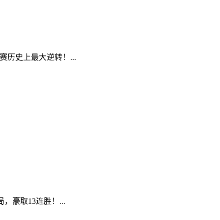
赛历史上最大逆转！...
豪取13连胜！...