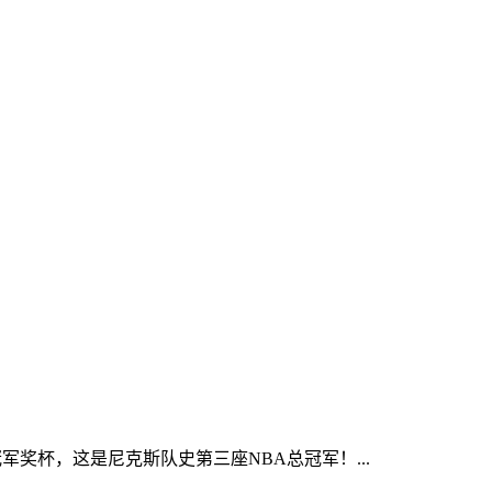
冠军奖杯，这是尼克斯队史第三座NBA总冠军！...