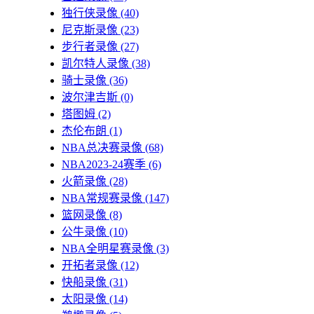
独行侠录像
(40)
尼克斯录像
(23)
步行者录像
(27)
凯尔特人录像
(38)
骑士录像
(36)
波尔津吉斯
(0)
塔图姆
(2)
杰伦布朗
(1)
NBA总决赛录像
(68)
NBA2023-24赛季
(6)
火箭录像
(28)
NBA常规赛录像
(147)
篮网录像
(8)
公牛录像
(10)
NBA全明星赛录像
(3)
开拓者录像
(12)
快船录像
(31)
太阳录像
(14)