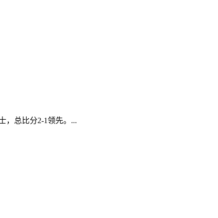
总比分2-1领先。...