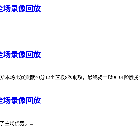
 全场录像回放
 全场录像回放
本场比赛贡献40分12个篮板8次助攻，最终骑士以96-91险胜勇士，
 全场录像回放
了主场优势。...