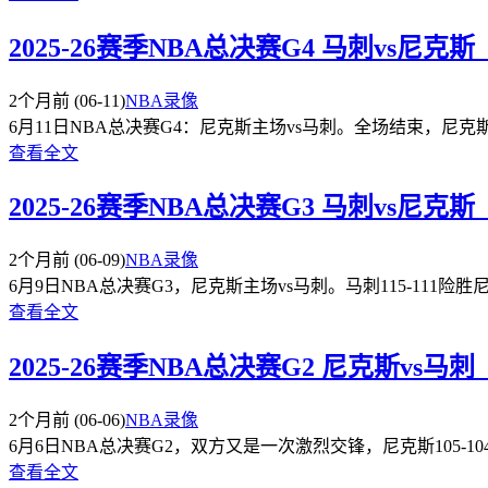
2025-26赛季NBA总决赛G4 马刺vs尼
2个月前
(06-11)
NBA录像
6月11日NBA总决赛G4：尼克斯主场vs马刺。全场结束，尼克斯
查看全文
2025-26赛季NBA总决赛G3 马刺vs尼
2个月前
(06-09)
NBA录像
6月9日NBA总决赛G3，尼克斯主场vs马刺。马刺115-111险胜
查看全文
2025-26赛季NBA总决赛G2 尼克斯vs
2个月前
(06-06)
NBA录像
6月6日NBA总决赛G2，双方又是一次激烈交锋，尼克斯105-1
查看全文