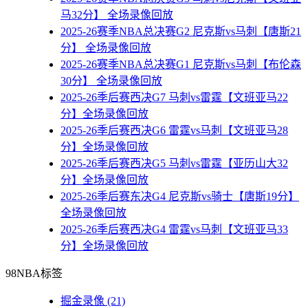
马32分】 全场录像回放
2025-26赛季NBA总决赛G2 尼克斯vs马刺【唐斯21
分】 全场录像回放
2025-26赛季NBA总决赛G1 尼克斯vs马刺【布伦森
30分】 全场录像回放
2025-26季后赛西决G7 马刺vs雷霆【文班亚马22
分】全场录像回放
2025-26季后赛西决G6 雷霆vs马刺【文班亚马28
分】全场录像回放
2025-26季后赛西决G5 马刺vs雷霆【亚历山大32
分】全场录像回放
2025-26季后赛东决G4 尼克斯vs骑士【唐斯19分】
全场录像回放
2025-26季后赛西决G4 雷霆vs马刺【文班亚马33
分】全场录像回放
98NBA标签
掘金录像
(21)