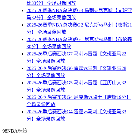
比33分】 全场录像回放
2025-26赛季NBA总决赛G3 马刺vs尼克斯【文班亚
马32分】 全场录像回放
2025-26赛季NBA总决赛G2 尼克斯vs马刺【唐斯21
分】 全场录像回放
2025-26赛季NBA总决赛G1 尼克斯vs马刺【布伦森
30分】 全场录像回放
2025-26季后赛西决G7 马刺vs雷霆【文班亚马22
分】全场录像回放
2025-26季后赛西决G6 雷霆vs马刺【文班亚马28
分】全场录像回放
2025-26季后赛西决G5 马刺vs雷霆【亚历山大32
分】全场录像回放
2025-26季后赛东决G4 尼克斯vs骑士【唐斯19分】
全场录像回放
2025-26季后赛西决G4 雷霆vs马刺【文班亚马33
分】全场录像回放
98NBA标签