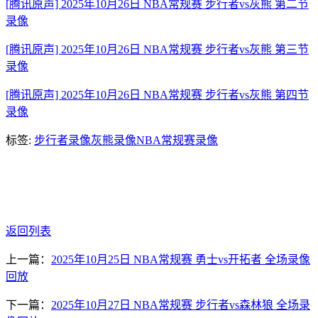
[腾讯原声] 2025年10月26日 NBA常规赛 步行者vs灰熊 第二节
录像
[腾讯原声] 2025年10月26日 NBA常规赛 步行者vs灰熊 第三节
录像
[腾讯原声] 2025年10月26日 NBA常规赛 步行者vs灰熊 第四节
录像
标签:
步行者录像
灰熊录像
NBA常规赛录像
返回列表
上一篇：
2025年10月25日 NBA常规赛 勇士vs开拓者 全场录像
回放
下一篇：
2025年10月27日 NBA常规赛 步行者vs森林狼 全场录