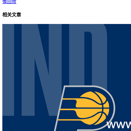
像回放
相关文章