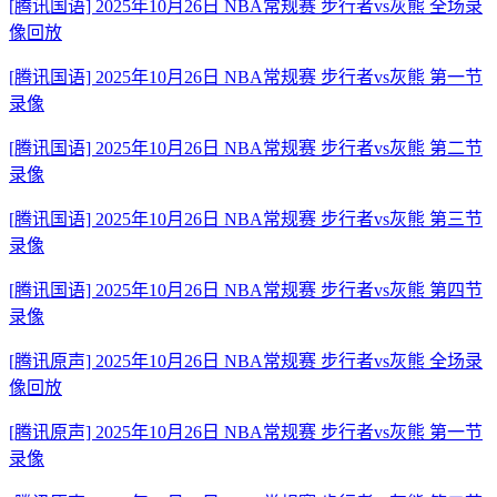
[腾讯国语] 2025年10月26日 NBA常规赛 步行者vs灰熊 全场录
像回放
[腾讯国语] 2025年10月26日 NBA常规赛 步行者vs灰熊 第一节
录像
[腾讯国语] 2025年10月26日 NBA常规赛 步行者vs灰熊 第二节
录像
[腾讯国语] 2025年10月26日 NBA常规赛 步行者vs灰熊 第三节
录像
[腾讯国语] 2025年10月26日 NBA常规赛 步行者vs灰熊 第四节
录像
[腾讯原声] 2025年10月26日 NBA常规赛 步行者vs灰熊 全场录
像回放
[腾讯原声] 2025年10月26日 NBA常规赛 步行者vs灰熊 第一节
录像