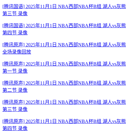
[腾讯国语] 2025年11月1日 NBA西部NBA杯B组 湖人vs灰熊
第三节 录像
[腾讯国语] 2025年11月1日 NBA西部NBA杯B组 湖人vs灰熊
第四节 录像
[腾讯原声] 2025年11月1日 NBA西部NBA杯B组 湖人vs灰熊
全场录像回放
[腾讯原声] 2025年11月1日 NBA西部NBA杯B组 湖人vs灰熊
第一节 录像
[腾讯原声] 2025年11月1日 NBA西部NBA杯B组 湖人vs灰熊
第二节 录像
[腾讯原声] 2025年11月1日 NBA西部NBA杯B组 湖人vs灰熊
第三节 录像
[腾讯原声] 2025年11月1日 NBA西部NBA杯B组 湖人vs灰熊
第四节 录像