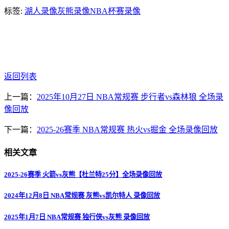
标签:
湖人录像
灰熊录像
NBA杯赛录像
返回列表
上一篇：
2025年10月27日 NBA常规赛 步行者vs森林狼 全场录
像回放
下一篇：
2025-26赛季 NBA常规赛 热火vs掘金 全场录像回放
相关文章
2025-26赛季 火箭vs灰熊【杜兰特25分】全场录像回放
2024年12月8日 NBA常规赛 灰熊vs凯尔特人 录像回放
2025年1月7日 NBA常规赛 独行侠vs灰熊 录像回放