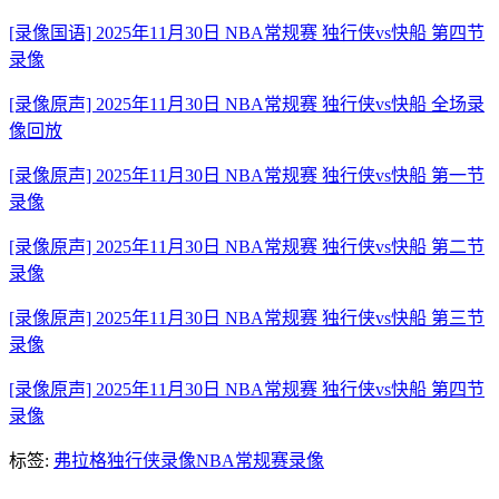
[录像国语] 2025年11月30日 NBA常规赛 独行侠vs快船 第四节
录像
[录像原声] 2025年11月30日 NBA常规赛 独行侠vs快船 全场录
像回放
[录像原声] 2025年11月30日 NBA常规赛 独行侠vs快船 第一节
录像
[录像原声] 2025年11月30日 NBA常规赛 独行侠vs快船 第二节
录像
[录像原声] 2025年11月30日 NBA常规赛 独行侠vs快船 第三节
录像
[录像原声] 2025年11月30日 NBA常规赛 独行侠vs快船 第四节
录像
标签:
弗拉格
独行侠录像
NBA常规赛录像