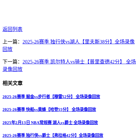
返回列表
上一篇：
2025-26赛季 独行侠vs湖人【里夫斯38分】全场录像
回放
下一篇：
2025-26赛季 凯尔特人vs骑士【普里查德42分】 全场
录像回放
相关文章
2025-26赛季 掘金vs步行者【穆雷52分】 全场录像回放
2025-26赛季 快船vs黄蜂【哈登55分】 全场录像回放
2025年2月13日 NBA常规赛 湖人vs爵士 全场录像回放
2025-26赛季 独行侠vs爵士【弗拉格42分】全场录像回放