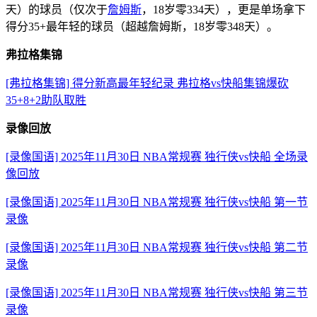
天）的球员（仅次于
詹姆斯
，18岁零334天），更是单场拿下
得分35+最年轻的球员（超越詹姆斯，18岁零348天）。
弗拉格集锦
[弗拉格集锦] 得分新高最年轻纪录 弗拉格vs快船集锦爆砍
35+8+2助队取胜
录像回放
[录像国语] 2025年11月30日 NBA常规赛 独行侠vs快船 全场录
像回放
[录像国语] 2025年11月30日 NBA常规赛 独行侠vs快船 第一节
录像
[录像国语] 2025年11月30日 NBA常规赛 独行侠vs快船 第二节
录像
[录像国语] 2025年11月30日 NBA常规赛 独行侠vs快船 第三节
录像