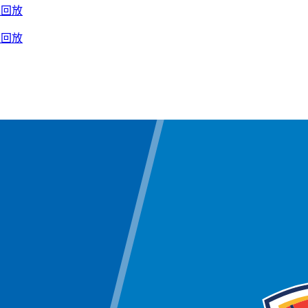
像回放
像回放