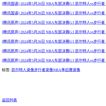
[腾讯国语] 2024年5月26日 NBA东部决赛G3 凯尔特人vs步行者
[腾讯国语] 2024年5月26日 NBA东部决赛G3 凯尔特人vs步行者
[腾讯原声] 2024年5月26日 NBA东部决赛G3 凯尔特人vs步行
[腾讯原声] 2024年5月26日 NBA东部决赛G3 凯尔特人vs步行者
[腾讯原声] 2024年5月26日 NBA东部决赛G3 凯尔特人vs步行者
[腾讯原声] 2024年5月26日 NBA东部决赛G3 凯尔特人vs步行者
[腾讯原声] 2024年5月26日 NBA东部决赛G3 凯尔特人vs步行者
标签:
凯尔特人录像
步行者录像
NBA季后赛录像
返回列表