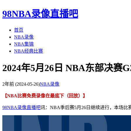
98NBA录像直播吧
首页
NBA录像
NBA集锦
NBA经典比赛
2024年5月26日 NBA东部决赛
2年前
(2024-05-26)
NBA录像
【NBA比赛免费录像在最底下（回放）】
98NBA录像直播吧
讯：NBA季后赛5月26日继续进行，本场比