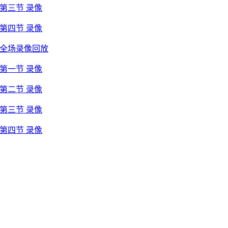
 第三节 录像
 第四节 录像
者 全场录像回放
 第一节 录像
 第二节 录像
 第三节 录像
 第四节 录像