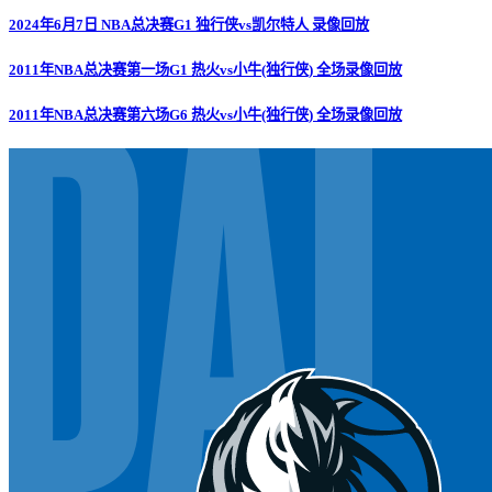
2024年6月7日 NBA总决赛G1 独行侠vs凯尔特人 录像回放
2011年NBA总决赛第一场G1 热火vs小牛(独行侠) 全场录像回放
2011年NBA总决赛第六场G6 热火vs小牛(独行侠) 全场录像回放