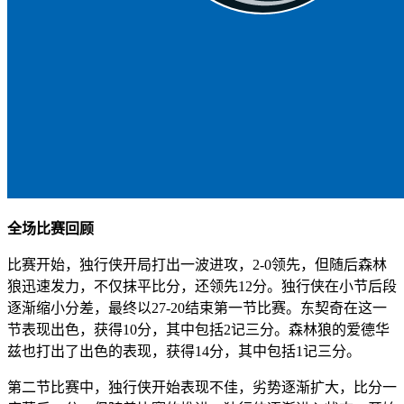
全场比赛回顾
比赛开始，独行侠开局打出一波进攻，2-0领先，但随后森林
狼迅速发力，不仅抹平比分，还领先12分。独行侠在小节后段
逐渐缩小分差，最终以27-20结束第一节比赛。东契奇在这一
节表现出色，获得10分，其中包括2记三分。森林狼的爱德华
兹也打出了出色的表现，获得14分，其中包括1记三分。
第二节比赛中，独行侠开始表现不佳，劣势逐渐扩大，比分一