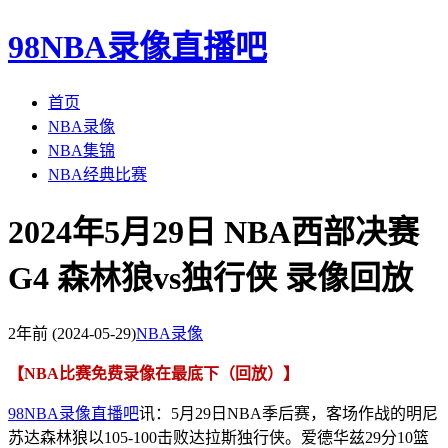
98NBA录像直播吧
首页
NBA录像
NBA集锦
NBA经典比赛
2024年5月29日 NBA西部决赛
G4 森林狼vs独行侠 录像回放
2年前
(2024-05-29)
NBA录像
【NBA比赛免费录像在最底下（回放）】
98NBA录像直播吧
讯：5月29日NBA季后赛，客场作战的明尼
苏达森林狼以105-100击败达拉斯独行侠。爱德华兹29分10篮