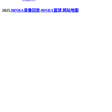
2025.
98NBA录像回放
.
98NBA篮球
.
网站地图