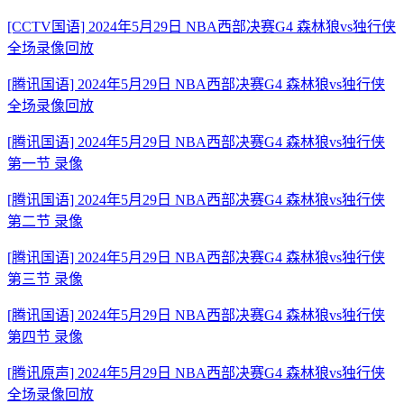
[CCTV国语] 2024年5月29日 NBA西部决赛G4 森林狼vs独行侠
全场录像回放
[腾讯国语] 2024年5月29日 NBA西部决赛G4 森林狼vs独行侠
全场录像回放
[腾讯国语] 2024年5月29日 NBA西部决赛G4 森林狼vs独行侠
第一节 录像
[腾讯国语] 2024年5月29日 NBA西部决赛G4 森林狼vs独行侠
第二节 录像
[腾讯国语] 2024年5月29日 NBA西部决赛G4 森林狼vs独行侠
第三节 录像
[腾讯国语] 2024年5月29日 NBA西部决赛G4 森林狼vs独行侠
第四节 录像
[腾讯原声] 2024年5月29日 NBA西部决赛G4 森林狼vs独行侠
全场录像回放