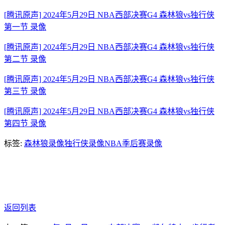
[腾讯原声] 2024年5月29日 NBA西部决赛G4 森林狼vs独行侠
第一节 录像
[腾讯原声] 2024年5月29日 NBA西部决赛G4 森林狼vs独行侠
第二节 录像
[腾讯原声] 2024年5月29日 NBA西部决赛G4 森林狼vs独行侠
第三节 录像
[腾讯原声] 2024年5月29日 NBA西部决赛G4 森林狼vs独行侠
第四节 录像
标签:
森林狼录像
独行侠录像
NBA季后赛录像
返回列表