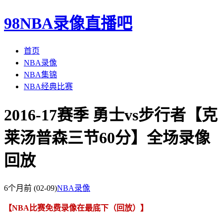
98NBA录像直播吧
首页
NBA录像
NBA集锦
NBA经典比赛
2016-17赛季 勇士vs步行者【克
莱汤普森三节60分】全场录像
回放
6个月前
(02-09)
NBA录像
【NBA比赛免费录像在最底下（回放）】