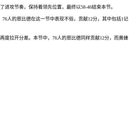
了进攻节奏，保持着领先位置，最终以58-46结束本节。
76人的恩比德在这一节中表现不俗，贡献12分，其中包括1记
再度拉开分差。本节中，76人的恩比德同样贡献12分，而黄蜂