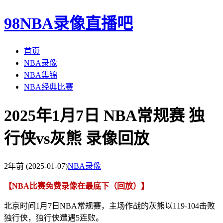
98NBA录像直播吧
首页
NBA录像
NBA集锦
NBA经典比赛
2025年1月7日 NBA常规赛 独
行侠vs灰熊 录像回放
2年前
(2025-01-07)
NBA录像
【NBA比赛免费录像在最底下（回放）】
北京时间1月7日NBA常规赛，主场作战的灰熊以119-104击败
独行侠，独行侠遭遇5连败。