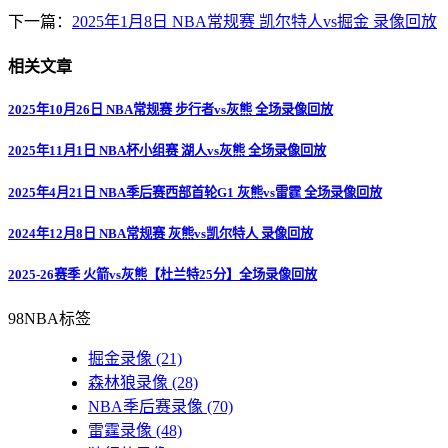
下一篇：
2025年1月8日 NBA常规赛 凯尔特人vs掘金 录像回放
相关文章
2025年10月26日 NBA常规赛 步行者vs灰熊 全场录像回放
2025年11月1日 NBA杯小组赛 湖人vs灰熊 全场录像回放
2025年4月21日 NBA季后赛西部首轮G1 灰熊vs雷霆 全场录像回放
2024年12月8日 NBA常规赛 灰熊vs凯尔特人 录像回放
2025-26赛季 火箭vs灰熊【杜兰特25分】全场录像回放
98NBA标签
掘金录像
(21)
森林狼录像
(28)
NBA季后赛录像
(70)
雷霆录像
(48)