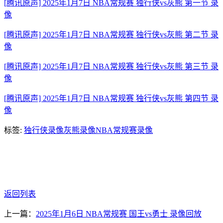
[腾讯原声] 2025年1月7日 NBA常规赛 独行侠vs灰熊 第一节 录
像
[腾讯原声] 2025年1月7日 NBA常规赛 独行侠vs灰熊 第二节 录
像
[腾讯原声] 2025年1月7日 NBA常规赛 独行侠vs灰熊 第三节 录
像
[腾讯原声] 2025年1月7日 NBA常规赛 独行侠vs灰熊 第四节 录
像
标签:
独行侠录像
灰熊录像
NBA常规赛录像
返回列表
上一篇：
2025年1月6日 NBA常规赛 国王vs勇士 录像回放