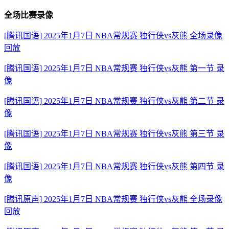
全场比赛录像
[腾讯国语] 2025年1月7日 NBA常规赛 独行侠vs灰熊 全场录像
回放
[腾讯国语] 2025年1月7日 NBA常规赛 独行侠vs灰熊 第一节 录
像
[腾讯国语] 2025年1月7日 NBA常规赛 独行侠vs灰熊 第二节 录
像
[腾讯国语] 2025年1月7日 NBA常规赛 独行侠vs灰熊 第三节 录
像
[腾讯国语] 2025年1月7日 NBA常规赛 独行侠vs灰熊 第四节 录
像
[腾讯原声] 2025年1月7日 NBA常规赛 独行侠vs灰熊 全场录像
回放