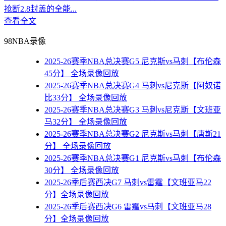
抢断2.8封盖的全能...
查看全文
98NBA录像
2025-26赛季NBA总决赛G5 尼克斯vs马刺【布伦森
45分】 全场录像回放
2025-26赛季NBA总决赛G4 马刺vs尼克斯【阿奴诺
比33分】 全场录像回放
2025-26赛季NBA总决赛G3 马刺vs尼克斯【文班亚
马32分】 全场录像回放
2025-26赛季NBA总决赛G2 尼克斯vs马刺【唐斯21
分】 全场录像回放
2025-26赛季NBA总决赛G1 尼克斯vs马刺【布伦森
30分】 全场录像回放
2025-26季后赛西决G7 马刺vs雷霆【文班亚马22
分】全场录像回放
2025-26季后赛西决G6 雷霆vs马刺【文班亚马28
分】全场录像回放